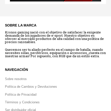
SOBRE LA MARCA
Kronos gaming nació con el objetivo de satisfacer la exigente
demanda de los jugadores de e-sport. Nuestro objetivo es
ofercer al mercado productos de alta calidad con una política de
precios razonables.
Queremos ser tu aliado perfecto en el campo de batalla, cuando
necesites sillas, periféricos, equipación o accesorios, ¡cuenta con
nuestras armas! Por supuesto, con RGB que da un estilo extra.
NAVEGACIÓN
Sobre nosotros
Política de Cambios y Devoluciones
Política de Privacidad
Términos y Condiciones
Ser distribuidor oficial