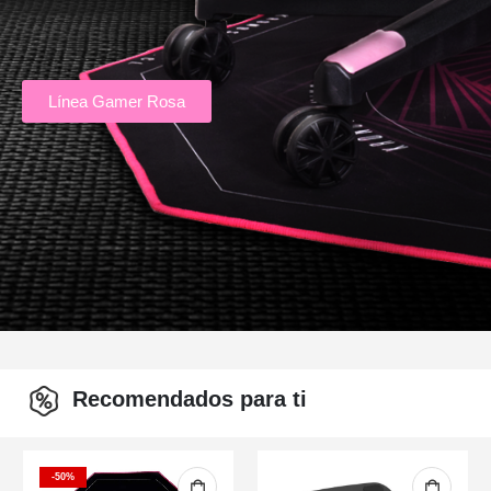
Línea Gamer Rosa
Recomendados para ti
-50%