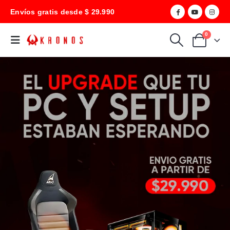
Envíos gratis desde $ 29.990
0