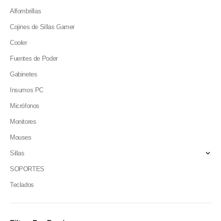
Alfombrillas
Cojines de Sillas Gamer
Cooler
Fuentes de Poder
Gabinetes
Insumos PC
Micrófonos
Monitores
Mouses
Sillas
SOPORTES
Teclados