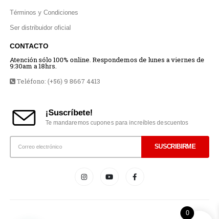
Términos y Condiciones
Ser distribuidor oficial
CONTACTO
Atención sólo 100% online. Respondemos de lunes a viernes de
9:30am a 18hrs.
Teléfono: (+56) 9 8667 4413
¡Suscríbete!
Te mandaremos cupones para increíbles descuentos
0