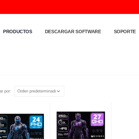
PRODUCTOS
DESCARGAR SOFTWARE
SOPORTE
r por: