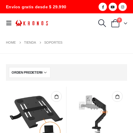
Envíos gratis desde $ 29.990
0
HOME
TIENDA
SOPORTES