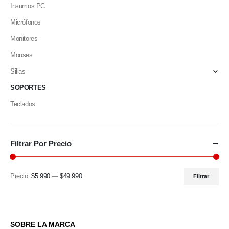
Insumos PC
Micrófonos
Monitores
Mouses
Sillas
SOPORTES
Teclados
Filtrar Por Precio
Precio:
$5.990
—
$49.990
Filtrar
SOBRE LA MARCA