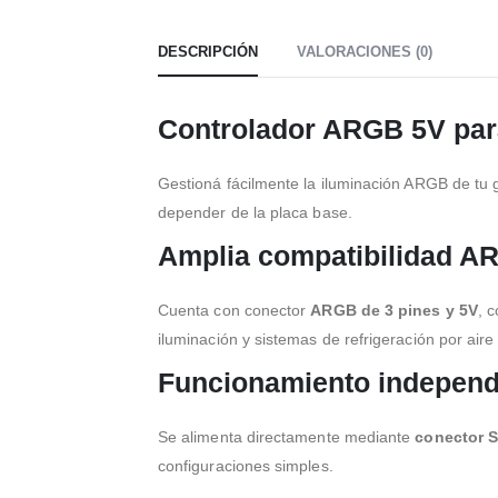
DESCRIPCIÓN
VALORACIONES (0)
Controlador ARGB 5V para
Gestioná fácilmente la iluminación ARGB de tu g
depender de la placa base.
Amplia compatibilidad A
Cuenta con conector
ARGB de 3 pines y 5V
, 
iluminación y sistemas de refrigeración por aire
Funcionamiento independ
Se alimenta directamente mediante
conector 
configuraciones simples.