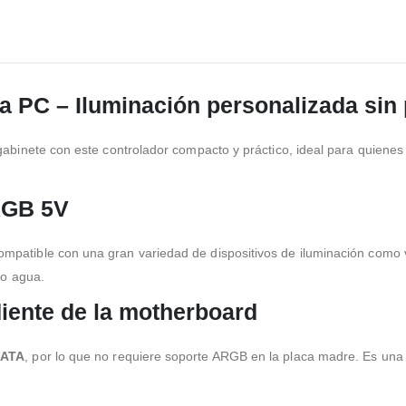
 PC – Iluminación personalizada sin
abinete con este controlador compacto y práctico, ideal para quienes
RGB 5V
compatible con una gran variedad de dispositivos de iluminación como 
 o agua.
iente de la motherboard
SATA
, por lo que no requiere soporte ARGB en la placa madre. Es una