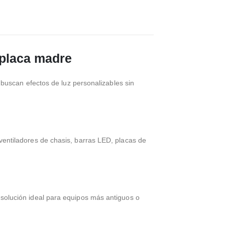
 placa madre
 buscan efectos de luz personalizables sin
ventiladores de chasis, barras LED, placas de
 solución ideal para equipos más antiguos o