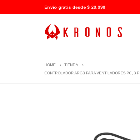
Envio gratis desde $ 29.990
HOME
TIENDA
CONTROLADOR ARGB PARA VENTILADORES PC, 3 P