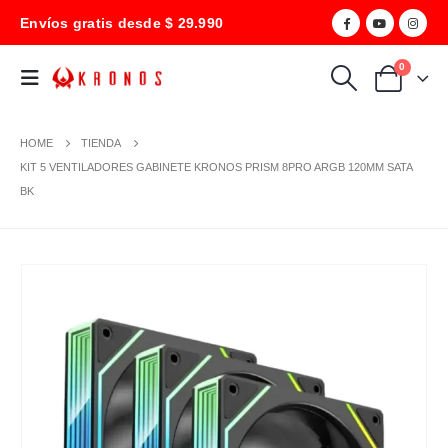
Envíos gratis desde $ 29.990
0
HOME
TIENDA
KIT 5 VENTILADORES GABINETE KRONOS PRISM 8PRO ARGB 120MM SATA
BK