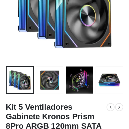
Kit 5 Ventiladores
Gabinete Kronos Prism
8Pro ARGB 120mm SATA