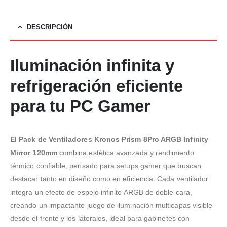
DESCRIPCIÓN
Iluminación infinita y
refrigeración eficiente
para tu PC Gamer
El Pack de Ventiladores Kronos Prism 8Pro ARGB Infinity
Mirror 120mm
combina estética avanzada y rendimiento
térmico confiable, pensado para setups gamer que buscan
destacar tanto en diseño como en eficiencia. Cada ventilador
integra un efecto de espejo infinito ARGB de doble cara,
creando un impactante juego de iluminación multicapas visible
desde el frente y los laterales, ideal para gabinetes con