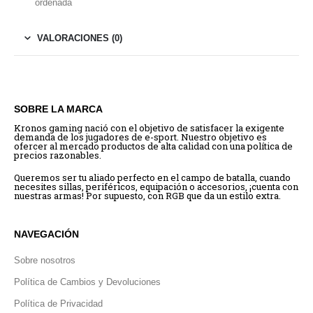
ordenada
VALORACIONES (0)
SOBRE LA MARCA
Kronos gaming nació con el objetivo de satisfacer la exigente
demanda de los jugadores de e-sport. Nuestro objetivo es
ofercer al mercado productos de alta calidad con una política de
precios razonables.
Queremos ser tu aliado perfecto en el campo de batalla, cuando
necesites sillas, periféricos, equipación o accesorios, ¡cuenta con
nuestras armas! Por supuesto, con RGB que da un estilo extra.
NAVEGACIÓN
Sobre nosotros
Política de Cambios y Devoluciones
Política de Privacidad