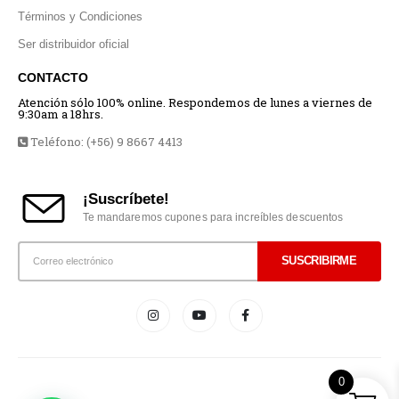
Términos y Condiciones
Ser distribuidor oficial
CONTACTO
Atención sólo 100% online. Respondemos de lunes a viernes de
9:30am a 18hrs.
Teléfono: (+56) 9 8667 4413
¡Suscríbete!
Te mandaremos cupones para increíbles descuentos
0