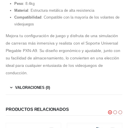
Peso
: 8.4kg
Material
: Estructura metálica de alta resistencia
Compatibilidad
: Compatible con la mayoría de los volantes de
videojuegos
Mejora tu configuración de juego y disfruta de una simulación
de carreras más inmersiva y realista con el Soporte Universal
Plegable PXN-A9. Su diseño ergonómico y ajustable, junto con
su facilidad de almacenamiento, lo convierten en una elección
ideal para cualquier entusiasta de los videojuegos de
conducción.
VALORACIONES (0)
PRODUCTOS RELACIONADOS