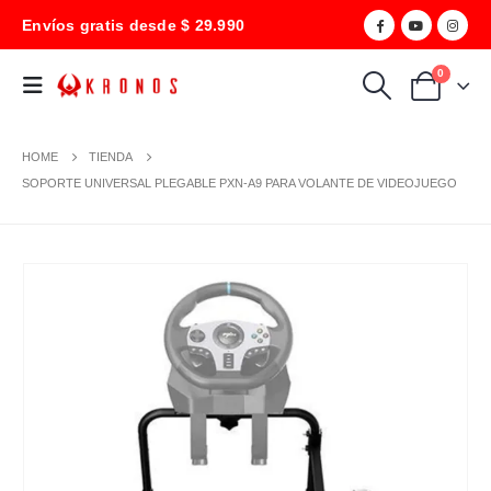
Envíos gratis desde $ 29.990
0
HOME
TIENDA
SOPORTE UNIVERSAL PLEGABLE PXN-A9 PARA VOLANTE DE VIDEOJUEGO