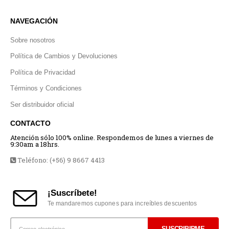
NAVEGACIÓN
Sobre nosotros
Política de Cambios y Devoluciones
Política de Privacidad
Términos y Condiciones
Ser distribuidor oficial
CONTACTO
Atención sólo 100% online. Respondemos de lunes a viernes de
9:30am a 18hrs.
Teléfono: (+56) 9 8667 4413
¡Suscríbete!
Te mandaremos cupones para increíbles descuentos