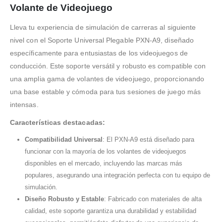
Volante de Videojuego
Lleva tu experiencia de simulación de carreras al siguiente
nivel con el Soporte Universal Plegable PXN-A9, diseñado
específicamente para entusiastas de los videojuegos de
conducción. Este soporte versátil y robusto es compatible con
una amplia gama de volantes de videojuego, proporcionando
una base estable y cómoda para tus sesiones de juego más
intensas.
Características destacadas:
Compatibilidad Universal
: El PXN-A9 está diseñado para
funcionar con la mayoría de los volantes de videojuegos
disponibles en el mercado, incluyendo las marcas más
populares, asegurando una integración perfecta con tu equipo de
simulación.
Diseño Robusto y Estable
: Fabricado con materiales de alta
calidad, este soporte garantiza una durabilidad y estabilidad