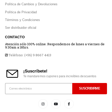
Política de Cambios y Devoluciones
Política de Privacidad
Términos y Condiciones
Ser distribuidor oficial
CONTACTO
Atención sólo 100% online. Respondemos de lunes a viernes de
9:30am a 18hrs.
Teléfono: (+56) 9 8667 4413
¡Suscríbete!
Te mandaremos cupones para increíbles descuentos