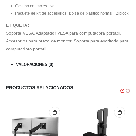
Gestión de cables: No
Paquete de kit de accesorios: Bolsa de plástico normal / Ziplock
ETIQUETA:
Soporte VESA, Adaptador VESA para computadora portátil,
Accesorios para brazo de monitor, Soporte para escritorio para
computadora portátil
VALORACIONES (0)
PRODUCTOS RELACIONADOS