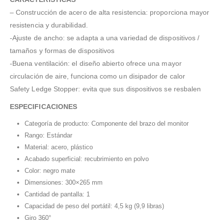
– Construcción de acero de alta resistencia: proporciona mayor
resistencia y durabilidad.
-Ajuste de ancho: se adapta a una variedad de dispositivos /
tamaños y formas de dispositivos
-Buena ventilación: el diseño abierto ofrece una mayor
circulación de aire, funciona como un disipador de calor
Safety Ledge Stopper: evita que sus dispositivos se resbalen
ESPECIFICACIONES
Categoría de producto: Componente del brazo del monitor
Rango: Estándar
Material: acero, plástico
Acabado superficial: recubrimiento en polvo
Color: negro mate
Dimensiones: 300×265 mm
Cantidad de pantalla: 1
Capacidad de peso del portátil: 4,5 kg (9,9 libras)
Giro 360°