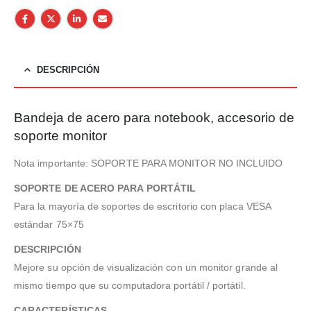
DESCRIPCIÓN
Bandeja de acero para notebook, accesorio de
soporte monitor
Nota importante: SOPORTE PARA MONITOR NO INCLUIDO
SOPORTE DE ACERO PARA PORTÁTIL
Para la mayoría de soportes de escritorio con placa VESA
estándar 75×75
DESCRIPCIÓN
Mejore su opción de visualización con un monitor grande al
mismo tiempo que su computadora portátil / portátil.
CARACTERÍSTICAS