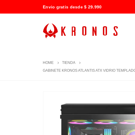
Envio gratis desde $ 29.990
HOME
TIENDA
GABINETE KRONOS ATLANTIS ATX VIDRIO TEMPLADO,