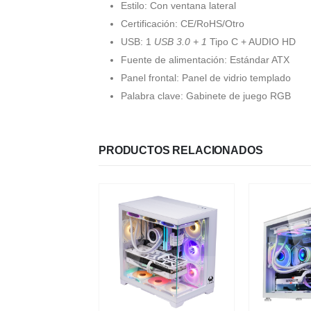
Estilo: Con ventana lateral
Certificación: CE/RoHS/Otro
USB: 1
USB 3.0 + 1
Tipo C + AUDIO HD
Fuente de alimentación: Estándar ATX
Panel frontal: Panel de vidrio templado
Palabra clave: Gabinete de juego RGB
PRODUCTOS RELACIONADOS