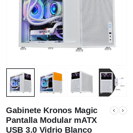
Gabinete Kronos Magic
Pantalla Modular mATX
USB 3.0 Vidrio Blanco