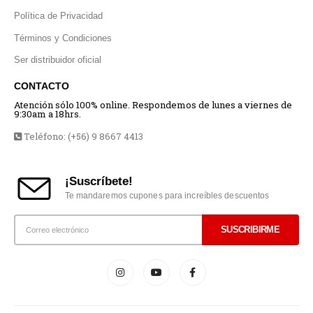
Política de Privacidad
Términos y Condiciones
Ser distribuidor oficial
CONTACTO
Atención sólo 100% online. Respondemos de lunes a viernes de
9:30am a 18hrs.
Teléfono: (+56) 9 8667 4413
¡Suscríbete!
Te mandaremos cupones para increíbles descuentos