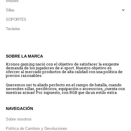
Mouses
Sillas
SOPORTES
Teclados
SOBRE LA MARCA
Kronos gaming nació con el objetivo de satisfacer la exigente
demanda de los jugadores de e-sport. Nuestro objetivo es
ofercer al mercado productos de alta calidad con una política de
precios razonables.
Queremos ser tu aliado perfecto en el campo de batalla, cuando
necesites sillas, periféricos, equipación o accesorios, ¡cuenta con
nuestras armas! Por supuesto, con RGB que da un estilo extra.
NAVEGACIÓN
Sobre nosotros
Política de Cambios y Devoluciones