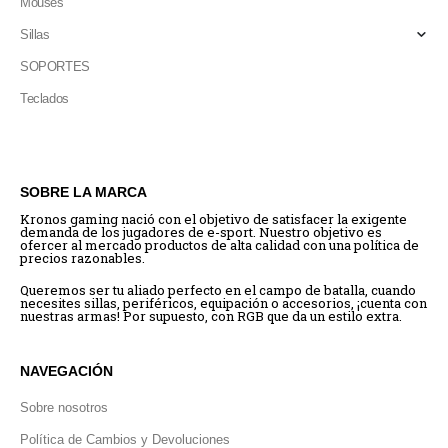
Mouses
Sillas
SOPORTES
Teclados
SOBRE LA MARCA
Kronos gaming nació con el objetivo de satisfacer la exigente
demanda de los jugadores de e-sport. Nuestro objetivo es
ofercer al mercado productos de alta calidad con una política de
precios razonables.
Queremos ser tu aliado perfecto en el campo de batalla, cuando
necesites sillas, periféricos, equipación o accesorios, ¡cuenta con
nuestras armas! Por supuesto, con RGB que da un estilo extra.
NAVEGACIÓN
Sobre nosotros
Política de Cambios y Devoluciones