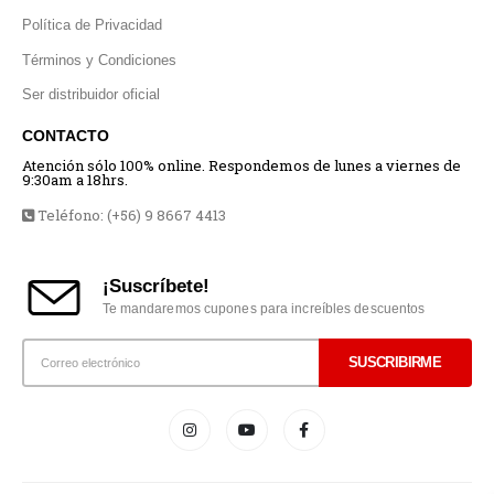
Política de Privacidad
Términos y Condiciones
Ser distribuidor oficial
CONTACTO
Atención sólo 100% online. Respondemos de lunes a viernes de
9:30am a 18hrs.
Teléfono: (+56) 9 8667 4413
¡Suscríbete!
Te mandaremos cupones para increíbles descuentos