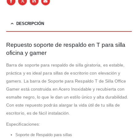
DESCRIPCIÓN
Repuesto soporte de respaldo en T para silla
oficina y gamer
Barra de soporte para respaldo de silla giratoria, es estable,
práctica y es ideal para sillas de escritorio con elevación y
gamers. La barra de Soporte para Respaldo T de Silla Office
Gamer está construida en Acero Inoxidable y recubierta con
esmalte negro, lo que le dan un estilo único y alta durabilidad.
Con este repuesto podrás alargar la vida útil de tu silla de
escritorio, es de fácil instalación.
Especificaciones:
Soporte de Respaldo para sillas