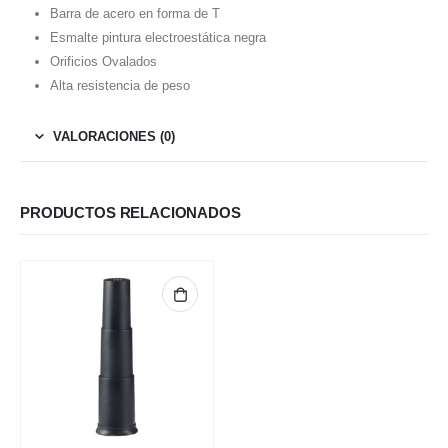
Barra de acero en forma de T
Esmalte pintura electroestática negra
Orificios Ovalados
Alta resistencia de peso
VALORACIONES (0)
PRODUCTOS RELACIONADOS