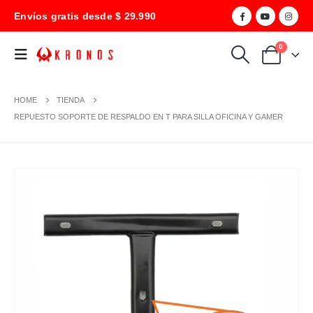
Envíos gratis desde $ 29.990
0
HOME
TIENDA
REPUESTO SOPORTE DE RESPALDO EN T PARA SILLA OFICINA Y GAMER