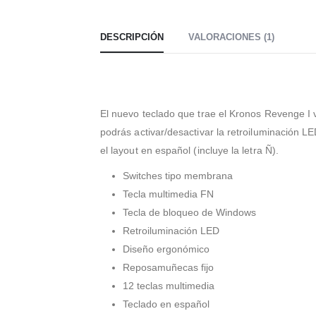
DESCRIPCIÓN
VALORACIONES (1)
El nuevo teclado que trae el Kronos Revenge I 
podrás activar/desactivar la retroiluminación LE
el layout en español (incluye la letra Ñ).
Switches tipo membrana
Tecla multimedia FN
Tecla de bloqueo de Windows
Retroiluminación LED
Diseño ergonómico
Reposamuñecas fijo
12 teclas multimedia
Teclado en español