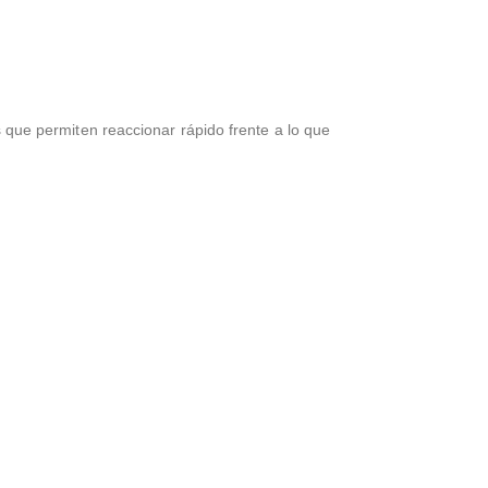
que permiten reaccionar rápido frente a lo que