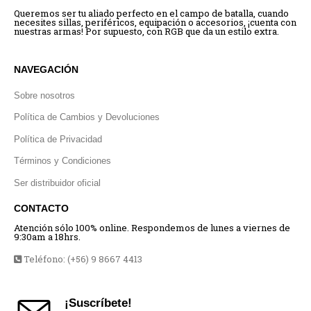
Queremos ser tu aliado perfecto en el campo de batalla, cuando
necesites sillas, periféricos, equipación o accesorios, ¡cuenta con
nuestras armas! Por supuesto, con RGB que da un estilo extra.
NAVEGACIÓN
Sobre nosotros
Política de Cambios y Devoluciones
Política de Privacidad
Términos y Condiciones
Ser distribuidor oficial
CONTACTO
Atención sólo 100% online. Respondemos de lunes a viernes de
9:30am a 18hrs.
Teléfono: (+56) 9 8667 4413
¡Suscríbete!