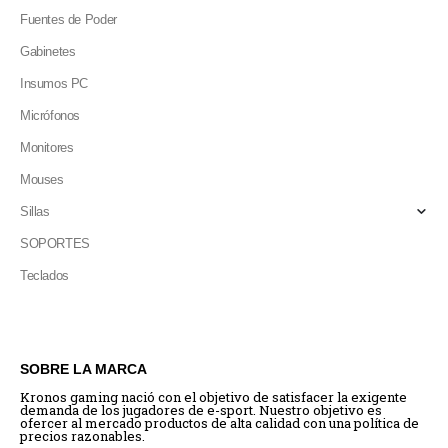
Fuentes de Poder
Gabinetes
Insumos PC
Micrófonos
Monitores
Mouses
Sillas
SOPORTES
Teclados
SOBRE LA MARCA
Kronos gaming nació con el objetivo de satisfacer la exigente
demanda de los jugadores de e-sport. Nuestro objetivo es
ofercer al mercado productos de alta calidad con una política de
precios razonables.