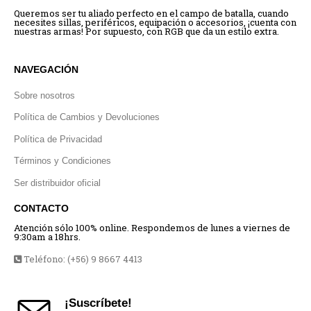
Queremos ser tu aliado perfecto en el campo de batalla, cuando
necesites sillas, periféricos, equipación o accesorios, ¡cuenta con
nuestras armas! Por supuesto, con RGB que da un estilo extra.
NAVEGACIÓN
Sobre nosotros
Política de Cambios y Devoluciones
Política de Privacidad
Términos y Condiciones
Ser distribuidor oficial
CONTACTO
Atención sólo 100% online. Respondemos de lunes a viernes de
9:30am a 18hrs.
Teléfono: (+56) 9 8667 4413
¡Suscríbete!