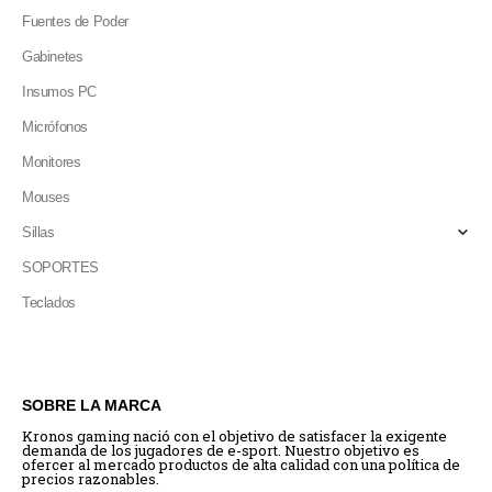
Fuentes de Poder
Gabinetes
Insumos PC
Micrófonos
Monitores
Mouses
Sillas
SOPORTES
Teclados
SOBRE LA MARCA
Kronos gaming nació con el objetivo de satisfacer la exigente
demanda de los jugadores de e-sport. Nuestro objetivo es
ofercer al mercado productos de alta calidad con una política de
precios razonables.