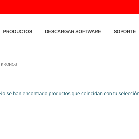
PRODUCTOS
DESCARGAR SOFTWARE
SOPORTE
O KRONOS
o se han encontrado productos que coincidan con tu selección