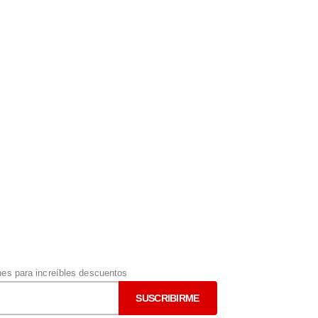
s para increíbles descuentos