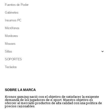
Fuentes de Poder
Gabinetes
Insumos PC
Micrófonos
Monitores
Mouses
Sillas
SOPORTES
Teclados
SOBRE LA MARCA
Kronos gaming nació con el objetivo de satisfacer la exigente
demanda de los jugadores de e-sport. Nuestro objetivo es
ofercer al mercado productos de alta calidad con una política de
precios razonables.