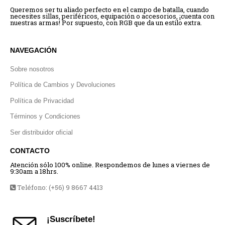
Queremos ser tu aliado perfecto en el campo de batalla, cuando
necesites sillas, periféricos, equipación o accesorios, ¡cuenta con
nuestras armas! Por supuesto, con RGB que da un estilo extra.
NAVEGACIÓN
Sobre nosotros
Política de Cambios y Devoluciones
Política de Privacidad
Términos y Condiciones
Ser distribuidor oficial
CONTACTO
Atención sólo 100% online. Respondemos de lunes a viernes de
9:30am a 18hrs.
Teléfono: (+56) 9 8667 4413
¡Suscríbete!